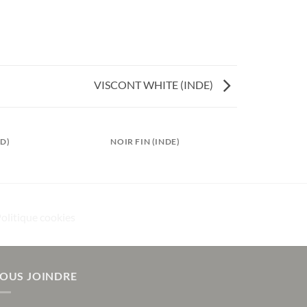
VISCONT WHITE (INDE)
D)
NOIR FIN (INDE)
Politique cookies
OUS JOINDRE