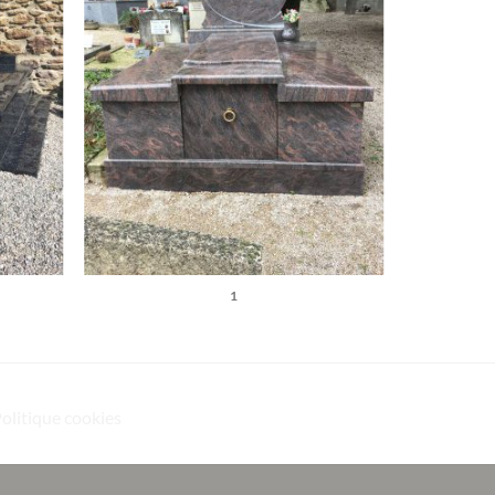
1
Politique cookies