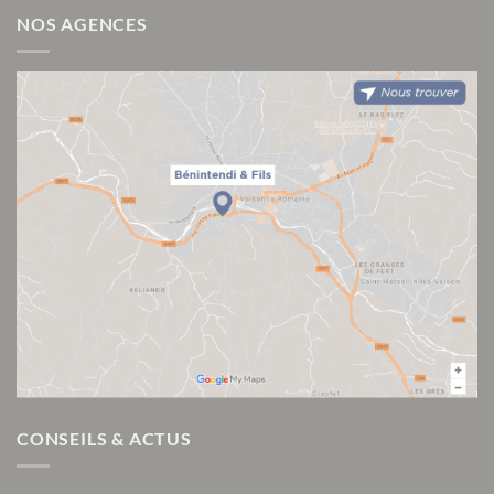
NOS AGENCES
CONSEILS & ACTUS