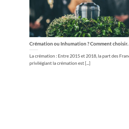
Crémation ou Inhumation ? Comment choisir.
La crémation : Entre 2015 et 2018, la part des Fran
privilégiant la crémation est [...]