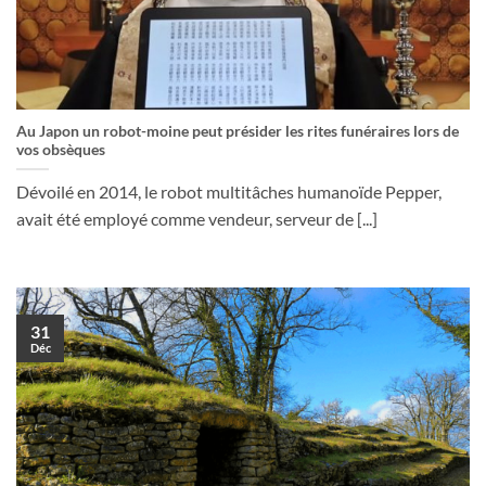
Au Japon un robot-moine peut présider les rites funéraires lors de
vos obsèques
Dévoilé en 2014, le robot multitâches humanoïde Pepper,
avait été employé comme vendeur, serveur de [...]
31
Déc