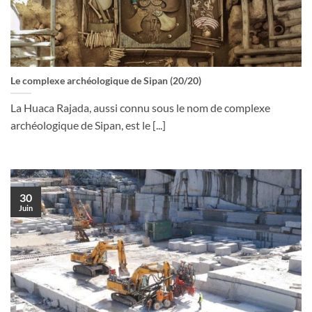
Le complexe archéologique de Sipan (20/20)
La Huaca Rajada, aussi connu sous le nom de complexe
archéologique de Sipan, est le [...]
30
Juin