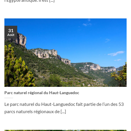
31
Août
Parc naturel régional du Haut-Languedoc
Le parc naturel du Haut-Languedoc fait partie de l’un des 53
parcs naturels régionaux de [...]