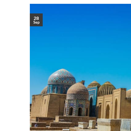
28
Sep