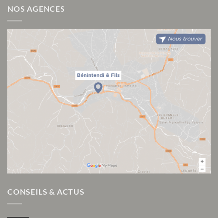
NOS AGENCES
CONSEILS & ACTUS