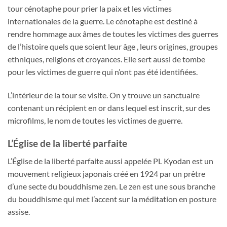
tour cénotaphe pour prier la paix et les victimes
internationales de la guerre. Le cénotaphe est destiné à
rendre hommage aux âmes de toutes les victimes des guerres
de l’histoire quels que soient leur âge , leurs origines, groupes
ethniques, religions et croyances. Elle sert aussi de tombe
pour les victimes de guerre qui n’ont pas été identifiées.
L’intérieur de la tour se visite. On y trouve un sanctuaire
contenant un récipient en or dans lequel est inscrit, sur des
microfilms, le nom de toutes les victimes de guerre.
L’Église de la liberté parfaite
L’Église de la liberté parfaite aussi appelée PL Kyodan est un
mouvement religieux japonais créé en 1924 par un prêtre
d’une secte du bouddhisme zen. Le zen est une sous branche
du bouddhisme qui met l’accent sur la méditation en posture
assise.