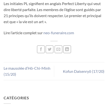
Les initiales PL signifient en anglais Perfect Liberty qui veut
dire liberté parfaite. Les membres de l’église sont guidés par
21 principes qu’ils doivent respecter. Le premier et principal
est que « la vie est un art ».
Lire l’article complet sur
neo-funeraire.com
Le mausolée d’Hô-Chi-Minh
Kofun Daisenryõ (17/20)
(15/20)
CATÉGORIES