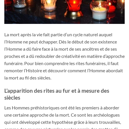
La mort après la vie fait partie d’un cycle naturel auquel
l’Homme ne peut échapper. Dès le début de son existence
l’Homme a dû faire face à la mort de ses ancêtres et de ses
proches et a dû redoubler de créativité en matière d’approche
funéraire. Pour bien comprendre les rites funéraires, il faut
remonter l’Histoire et découvrir comment l’Homme abordait
la mort au fil des siècles.
L’apparition des rites au fur et à mesure des
siècles
Les Hommes préhistoriques ont été les premiers à aborder
une certaine approche de la mort. Ce sont les archéologues
qui ont développé cette hypothèse grâce à leurs trouvailles,