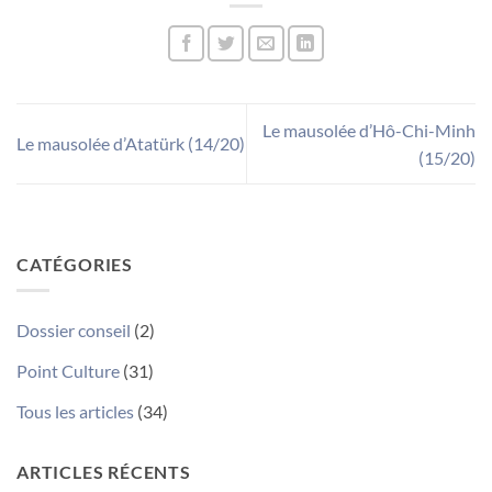
Le mausolée d’Hô-Chi-Minh
Le mausolée d’Atatürk (14/20)
(15/20)
CATÉGORIES
Dossier conseil
(2)
Point Culture
(31)
Tous les articles
(34)
ARTICLES RÉCENTS