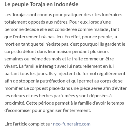
Le peuple Toraja en Indonésie
Les Torajas sont connus pour pratiquer des rites funéraires
totalement opposés aux nôtres. Pour eux, lorsqu’une
personne décède elle est considérée comme malade , tant
que l’enterrement n’a pas lieu. En effet, pour ce peuple, la
mort en tant que tel n’existe pas, c’est pourquoi ils gardent le
corps du défunt dans leur maison pendant plusieurs
semaines ou même des mois et le traite comme un être
vivant. La famille interagit avec lui naturellement en lui
parlant tous les jours. Ils y injectent du formol régulièrement
afin de stopper la putréfaction et qui permet au corps de se
momifier. Le corps est placé dans une pièce aérée afin d’éviter
les odeurs et des herbes parfumées y sont déposées à
proximité. Cette période permet à la famille d’avoir le temps
d’économiser pour organiser l’enterrement.
Lire l’article complet sur
neo-funeraire.com