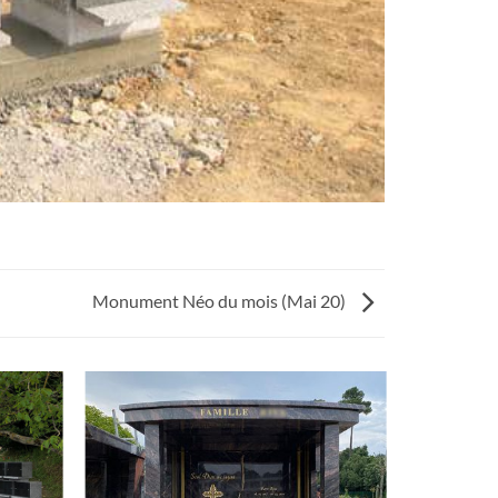
Monument Néo du mois (Mai 20)