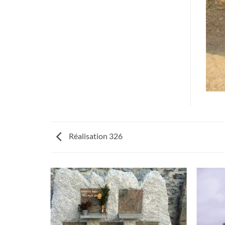
Réalisation 326