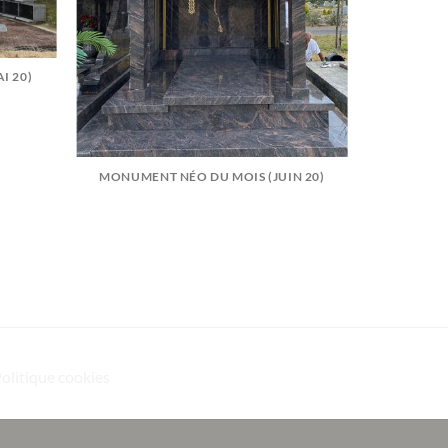
I 20)
MONUMENT NÉO DU MOIS (JUIN 20)
Politique cookies