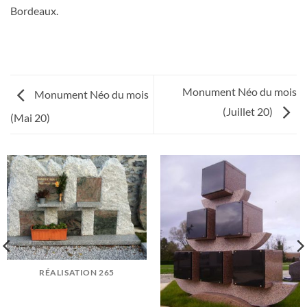
Bordeaux.
Monument Néo du mois
Monument Néo du mois
(Juillet 20)
(Mai 20)
RÉALISATION 265