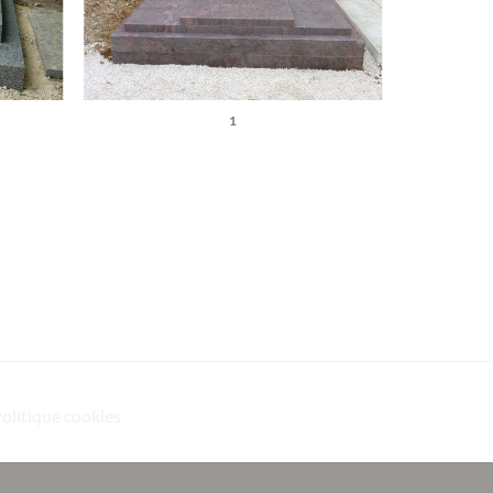
1
Politique cookies