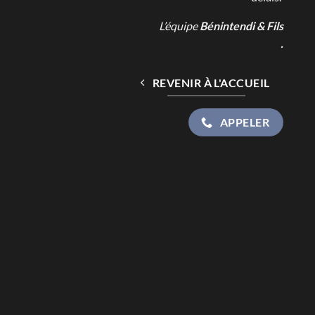
L’équipe
Bénintendi & Fils
.
REVENIR À L'ACCUEIL
APPELER