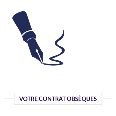
VOTRE CONTRAT OBSÈQUES