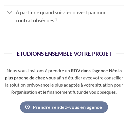
A partir de quand suis-je couvert par mon
contrat obsèques ?
ETUDIONS ENSEMBLE VOTRE PROJET
Nous vous invitons à prendre un
RDV dans l’agence Néo la
plus proche de chez vous
afin d’étudier avec votre conseiller
la solution prévoyance le plus adaptée à votre situation pour
l’organisation et le financement futur de vos obsèques.
Prendre rendez-vous en agence