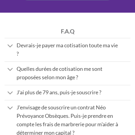
F.A.Q
Devrais-je payer ma cotisation toute ma vie
?
Quelles durées de cotisation me sont
proposées selon mon âge ?
J'ai plus de 79 ans, puis-je souscrire ?
J'envisage de souscrire un contrat Néo
Prévoyance Obsèques. Puis-je prendre en
compte les frais de marbrerie pour m'aider à
déterminer mon capital ?