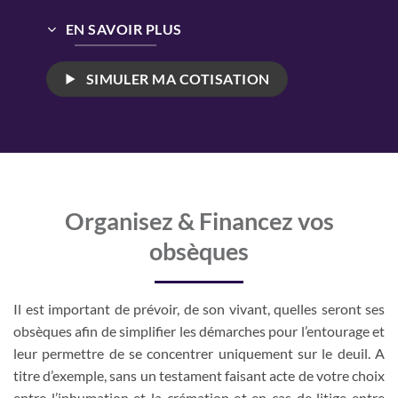
EN SAVOIR PLUS
SIMULER MA COTISATION
Organisez & Financez vos
obsèques
Il est important de prévoir, de son vivant, quelles seront ses
obsèques afin de simplifier les démarches pour l’entourage et
leur permettre de se concentrer uniquement sur le deuil. A
titre d’exemple, sans un testament faisant acte de votre choix
entre l’inhumation et la crémation et en cas de litige entre