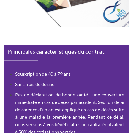
Principales
caractéristiques
du contrat.
Souscription de 40 à 79 ans
Sans frais de dossier
Pas de déclaration de bonne santé
: une couverture
immédiate en cas de décès par accident. Seul un délai
de carence d’un an est appliqué en cas de décès suite
à une maladie la première année. Pendant ce délai,
nous versons à vos bénéficiaires un capital équivalent
à 50% des cotisations versées