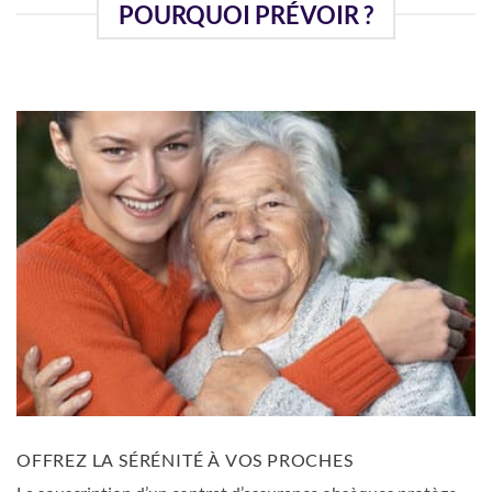
POURQUOI PRÉVOIR ?
OFFREZ LA SÉRÉNITÉ À VOS PROCHES