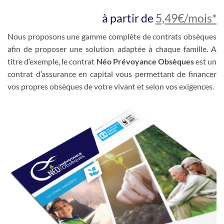
à partir de
5,49€/mois*
Nous proposons une gamme complète de contrats obsèques
afin de proposer une solution adaptée à chaque famille. A
titre d’exemple, le contrat
Néo Prévoyance Obsèques
est un
contrat d’assurance en capital vous permettant de financer
vos propres obsèques de votre vivant et selon vos exigences.