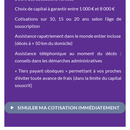
Choix de capital à garantir entre 1 000 € et 8 000 €
Cotisations sur 10, 15 ou 20 ans selon l’âge de
souscription
Assistance rapatriement dans le monde entier incluse
(décès à + 50 km du domicile)
Assistance téléphonique au moment du décès :
conseils dans les démarches administratives
« Tiers payant obsèques »
permettant à vos proches
d’éviter toute avance de frais (dans la limite du capital
souscrit)
SIMULER MA COTISATION IMMÉDIATEMENT