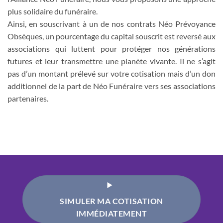
plus solidaire du funéraire.
Ainsi, en souscrivant à un de nos contrats Néo Prévoyance
Obsèques, un pourcentage du capital souscrit est reversé aux
associations qui luttent pour protéger nos générations
futures et leur transmettre une planète vivante. Il ne s’agit
pas d’un montant prélevé sur votre cotisation mais d’un don
additionnel de la part de Néo Funéraire vers ses associations
partenaires.
SIMULER MA COTISATION
IMMÉDIATEMENT