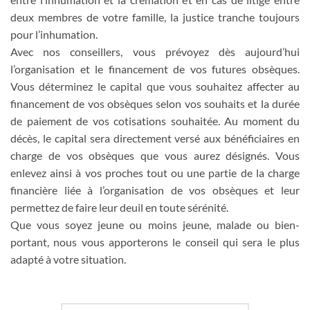
deux membres de votre famille, la justice tranche toujours
pour l’inhumation.
Avec nos conseillers, vous prévoyez dès aujourd’hui
l’organisation et le financement de vos futures obsèques.
Vous déterminez le capital que vous souhaitez affecter au
financement de vos obsèques selon vos souhaits et la durée
de paiement de vos cotisations souhaitée. Au moment du
décès, le capital sera directement versé aux bénéficiaires en
charge de vos obsèques que vous aurez désignés. Vous
enlevez ainsi à vos proches tout ou une partie de la charge
financière liée à l’organisation de vos obsèques et leur
permettez de faire leur deuil en toute sérénité.
Que vous soyez jeune ou moins jeune, malade ou bien-
portant, nous vous apporterons le conseil qui sera le plus
adapté à votre situation.