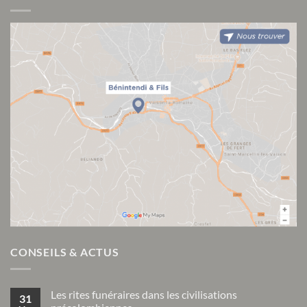
CONSEILS & ACTUS
Les rites funéraires dans les civilisations
31